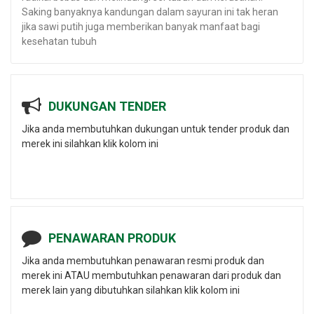
Saking banyaknya kandungan dalam sayuran ini tak heran
jika sawi putih juga memberikan banyak manfaat bagi
kesehatan tubuh
DUKUNGAN TENDER
Jika anda membutuhkan dukungan untuk tender produk dan
merek ini silahkan klik kolom ini
PENAWARAN PRODUK
Jika anda membutuhkan penawaran resmi produk dan
merek ini ATAU membutuhkan penawaran dari produk dan
merek lain yang dibutuhkan silahkan klik kolom ini