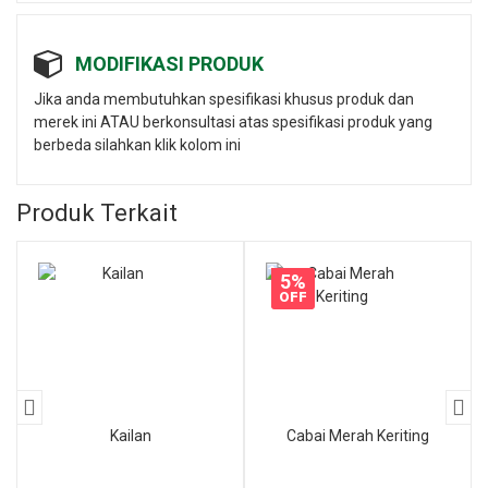
MODIFIKASI PRODUK
Jika anda membutuhkan spesifikasi khusus produk dan
merek ini ATAU berkonsultasi atas spesifikasi produk yang
berbeda silahkan klik kolom ini
Produk Terkait
5%
OFF
Kailan
Cabai Merah Keriting