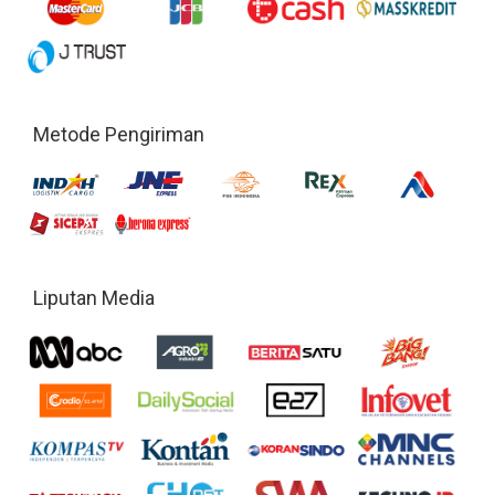
Metode Pengiriman
Liputan Media