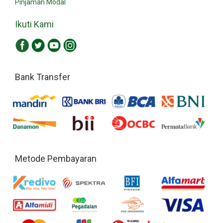
Pinjaman Modal
Ikuti Kami
Bank Transfer
Metode Pembayaran