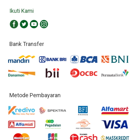
Ikuti Kami
Bank Transfer
Metode Pembayaran