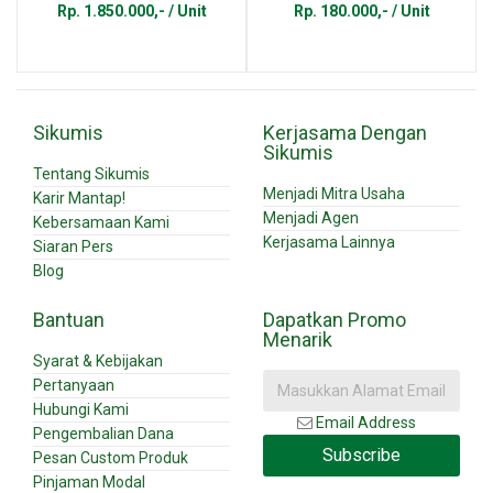
Rp. 1.850.000,- / Unit
Rp. 180.000,- / Unit
Sikumis
Kerjasama Dengan
Sikumis
Tentang Sikumis
Menjadi Mitra Usaha
Karir Mantap!
Menjadi Agen
Kebersamaan Kami
Kerjasama Lainnya
Siaran Pers
Blog
Bantuan
Dapatkan Promo
Menarik
Syarat & Kebijakan
Pertanyaan
Hubungi Kami
Email Address
Pengembalian Dana
Subscribe
Pesan Custom Produk
Pinjaman Modal