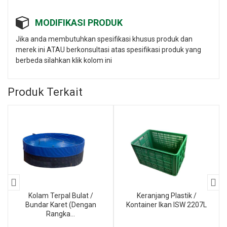
MODIFIKASI PRODUK
Jika anda membutuhkan spesifikasi khusus produk dan
merek ini ATAU berkonsultasi atas spesifikasi produk yang
berbeda silahkan klik kolom ini
Produk Terkait
Kolam Terpal Bulat /
Keranjang Plastik /
Bundar Karet (Dengan
Kontainer Ikan ISW 2207L
Rangka...