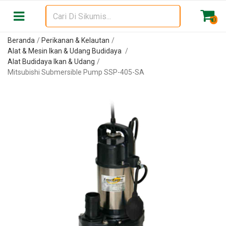
0
Beranda
Perikanan & Kelautan
Alat & Mesin Ikan & Udang Budidaya
Alat Budidaya Ikan & Udang
Mitsubishi Submersible Pump SSP-405-SA