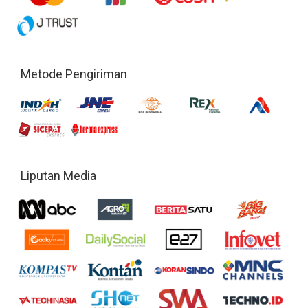
Metode Pengiriman
Liputan Media