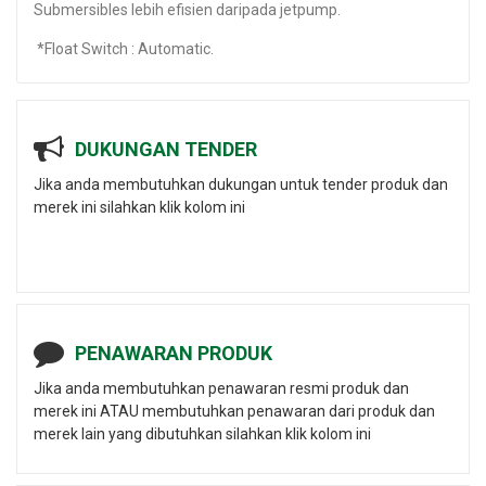
Submersibles lebih efisien daripada jetpump.
*Float Switch : Automatic.
DUKUNGAN TENDER
Jika anda membutuhkan dukungan untuk tender produk dan
merek ini silahkan klik kolom ini
PENAWARAN PRODUK
Jika anda membutuhkan penawaran resmi produk dan
merek ini ATAU membutuhkan penawaran dari produk dan
merek lain yang dibutuhkan silahkan klik kolom ini