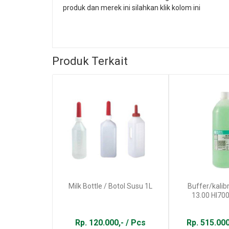
produk dan merek ini silahkan klik kolom ini
Produk Terkait
Milk Bottle / Botol Susu 1L
Buffer/kalibr
13.00 HI7007
Rp. 120.000,- / Pcs
Rp. 515.000,