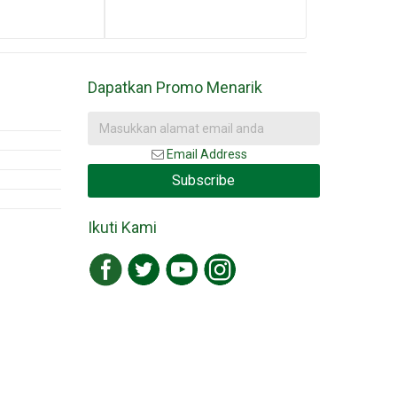
Dapatkan Promo Menarik
Email Address
Subscribe
Ikuti Kami