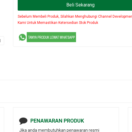
Beli Sekarang
Sebelum Membeli Produk, Silahkan Menghubungi Channel Developme
Kami Untuk Memastikan Ketersedian Stok Produk
PENAWARAN PRODUK
Jika anda membutuhkan penawaran resmi