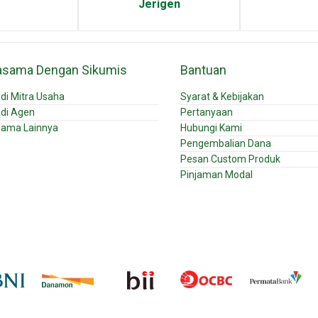
Jerigen
asama Dengan Sikumis
Bantuan
di Mitra Usaha
Syarat & Kebijakan
di Agen
Pertanyaan
sama Lainnya
Hubungi Kami
Pengembalian Dana
Pesan Custom Produk
Pinjaman Modal