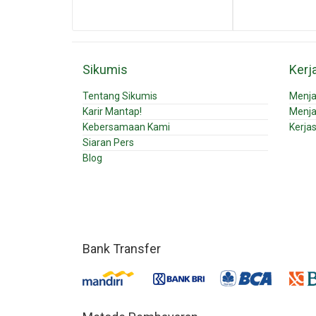
Sikumis
Kerj
Tentang Sikumis
Menja
Karir Mantap!
Menja
Kebersamaan Kami
Kerja
Siaran Pers
Blog
Bank Transfer