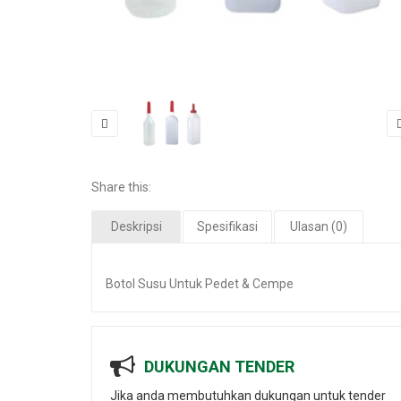
Share this:
Deskripsi
Spesifikasi
Ulasan (0)
Botol Susu Untuk Pedet & Cempe
DUKUNGAN TENDER
Jika anda membutuhkan dukungan untuk tender