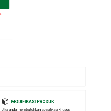
nt
MODIFIKASI PRODUK
Jika anda membutuhkan spesifikasi khusus