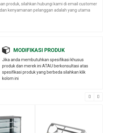
n produk, silahkan hubungi kami di email customer
an dan kenyamanan pelanggan adalah yang utama
MODIFIKASI PRODUK
Jika anda membutuhkan spesifikasi khusus
produk dan merek ini ATAU berkonsultasi atas
spesifikasi produk yang berbeda silahkan klik
kolom ini