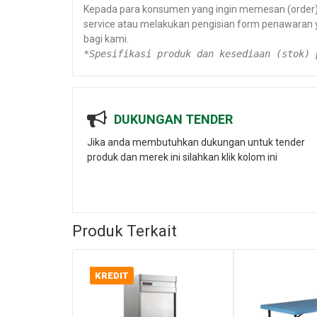
Kepada para konsumen yang ingin memesan (order) s
service atau melakukan pengisian form penawaran
bagi kami.
*Spesifikasi produk dan kesediaan (stok) 
DUKUNGAN TENDER
Jika anda membutuhkan dukungan untuk tender
produk dan merek ini silahkan klik kolom ini
Produk Terkait
KREDIT