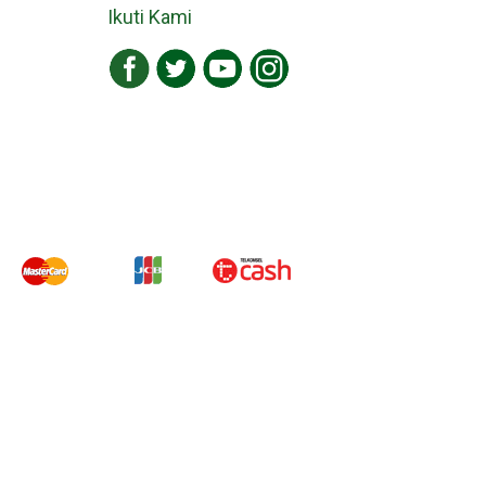
Ikuti Kami