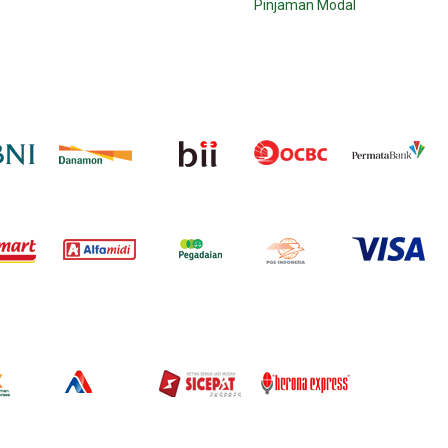
Pinjaman Modal