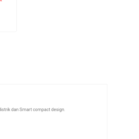
listrik dan Smart compact design.