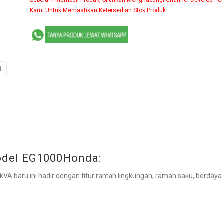
Kami Untuk Memastikan Ketersedian Stok Produk
odel EG1000Honda:
 kVA baru ini hadir dengan fitur ramah lingkungan, ramah saku, berdaya 