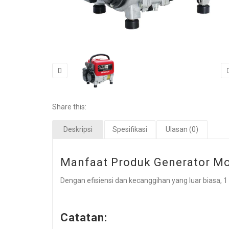
Share this:
Deskripsi
Spesifikasi
Ulasan (0)
Manfaat Produk Generator M
Dengan efisiensi dan kecanggihan yang luar biasa, 1
Catatan: