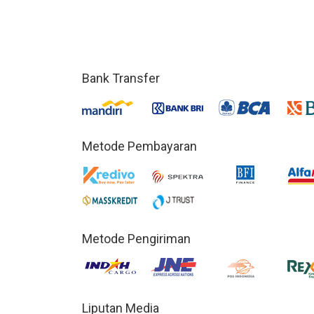
Bank Transfer
Metode Pembayaran
Metode Pengiriman
Liputan Media