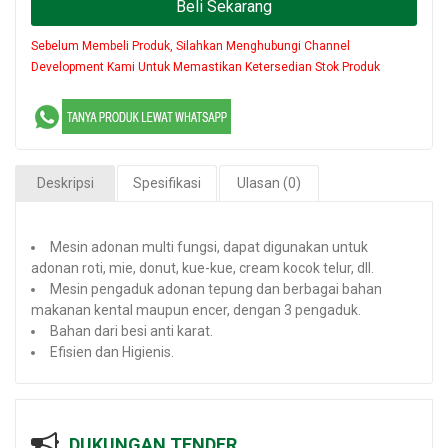
Beli Sekarang
Sebelum Membeli Produk, Silahkan Menghubungi Channel
Development Kami Untuk Memastikan Ketersedian Stok Produk
Deskripsi
Spesifikasi
Ulasan (0)
Mesin adonan multi fungsi, dapat digunakan untuk
adonan roti, mie, donut, kue-kue, cream kocok telur, dll.
Mesin pengaduk adonan tepung dan berbagai bahan
makanan kental maupun encer, dengan 3 pengaduk.
Bahan dari besi anti karat.
Efisien dan Higienis.
DUKUNGAN TENDER