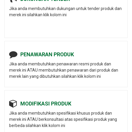
Jika anda membutuhkan dukungan untuk tender produk dan
merek ini silahkan klik kolom ini
PENAWARAN PRODUK
Jika anda membutuhkan penawaran resmi produk dan
merek ini ATAU membutuhkan penawaran dari produk dan
merek lain yang dibutuhkan silahkan klik kolom ini
MODIFIKASI PRODUK
Jika anda membutuhkan spesifikasi khusus produk dan
merek ini ATAU berkonsultasi atas spesifikasi produk yang
berbeda silahkan klik kolom ini