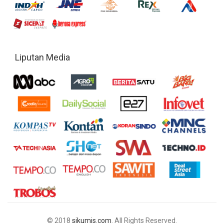
Liputan Media
© 2018
sikumis.com
. All Rights Reserved.