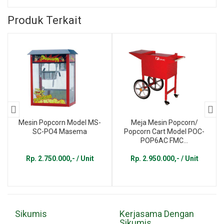
Produk Terkait
Mesin Popcorn Model MS-
Meja Mesin Popcorn/
SC-PO4 Masema
Popcorn Cart Model POC-
POP6AC FMC...
Rp. 2.750.000,- / Unit
Rp. 2.950.000,- / Unit
Sikumis
Kerjasama Dengan
Sikumis