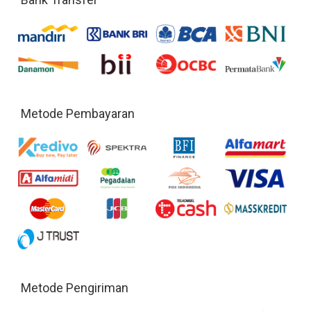
Metode Pembayaran
Metode Pengiriman