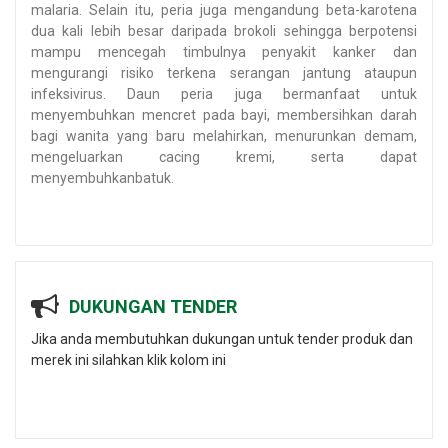
malaria. Selain itu, peria juga mengandung beta-karotena
dua kali lebih besar daripada brokoli sehingga berpotensi
mampu mencegah timbulnya penyakit kanker dan
mengurangi risiko terkena serangan jantung ataupun
infeksivirus. Daun peria juga bermanfaat untuk
menyembuhkan mencret pada bayi, membersihkan darah
bagi wanita yang baru melahirkan, menurunkan demam,
mengeluarkan cacing kremi, serta dapat
menyembuhkanbatuk.
DUKUNGAN TENDER
Jika anda membutuhkan dukungan untuk tender produk dan
merek ini silahkan klik kolom ini