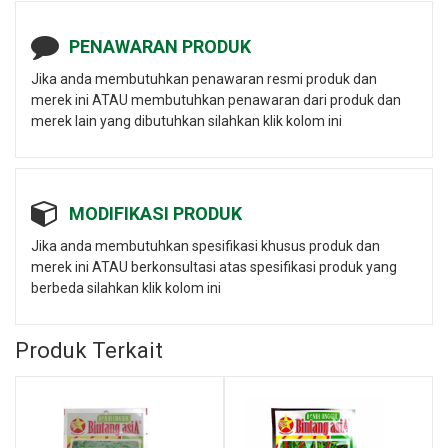
PENAWARAN PRODUK
Jika anda membutuhkan penawaran resmi produk dan
merek ini ATAU membutuhkan penawaran dari produk dan
merek lain yang dibutuhkan silahkan klik kolom ini
MODIFIKASI PRODUK
Jika anda membutuhkan spesifikasi khusus produk dan
merek ini ATAU berkonsultasi atas spesifikasi produk yang
berbeda silahkan klik kolom ini
Produk Terkait