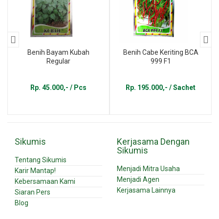
Benih Bayam Kubah
Benih Cabe Keriting BCA
Regular
999 F1
Rp. 45.000,- / Pcs
Rp. 195.000,- / Sachet
Sikumis
Kerjasama Dengan
Sikumis
Tentang Sikumis
Menjadi Mitra Usaha
Karir Mantap!
Menjadi Agen
Kebersamaan Kami
Kerjasama Lainnya
Siaran Pers
Blog