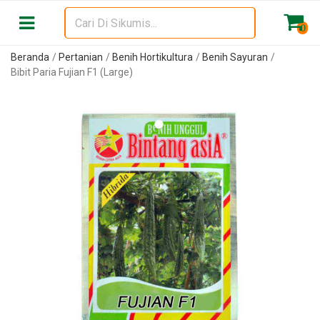
0
Beranda
Pertanian
Benih Hortikultura
Benih Sayuran
Bibit Paria Fujian F1 (Large)