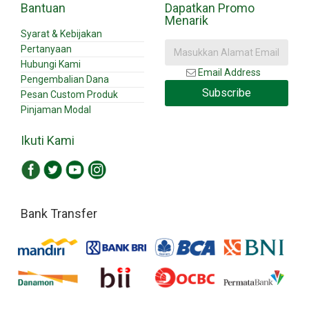
Bantuan
Dapatkan Promo
Menarik
Syarat & Kebijakan
Pertanyaan
Hubungi Kami
Email Address
Pengembalian Dana
Subscribe
Pesan Custom Produk
Pinjaman Modal
Ikuti Kami
Bank Transfer