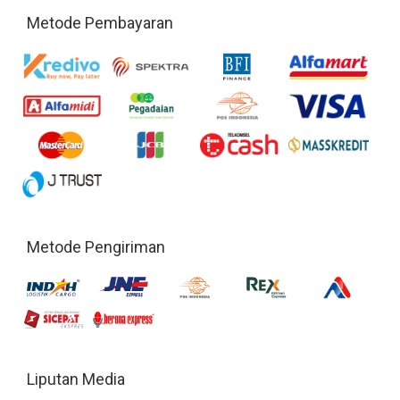
Metode Pembayaran
Metode Pengiriman
Liputan Media