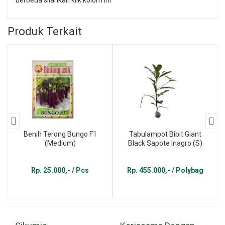
Produk Terkait
Benih Terong Bungo F1
Tabulampot Bibit Giant
(Medium)
Black Sapote Inagro (S)
Rp. 25.000,- / Pcs
Rp. 455.000,- / Polybag