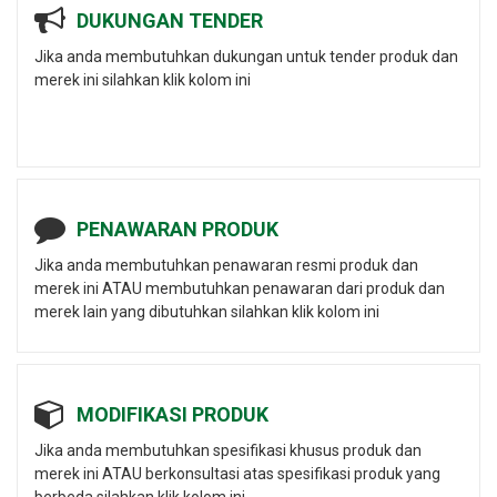
DUKUNGAN TENDER
Jika anda membutuhkan dukungan untuk tender produk dan
merek ini silahkan klik kolom ini
PENAWARAN PRODUK
Jika anda membutuhkan penawaran resmi produk dan
merek ini ATAU membutuhkan penawaran dari produk dan
merek lain yang dibutuhkan silahkan klik kolom ini
MODIFIKASI PRODUK
Jika anda membutuhkan spesifikasi khusus produk dan
merek ini ATAU berkonsultasi atas spesifikasi produk yang
berbeda silahkan klik kolom ini