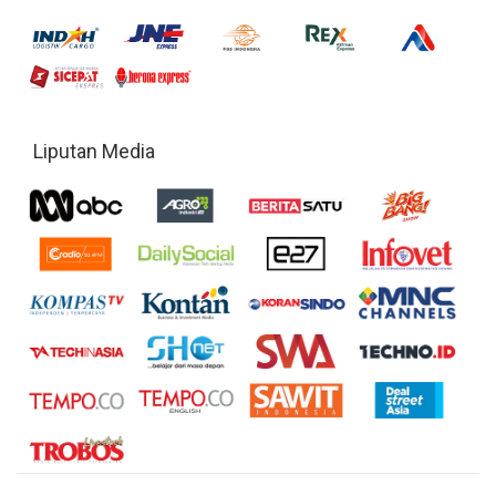
Liputan Media