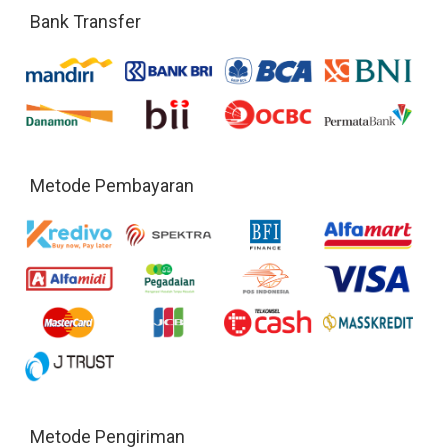
Bank Transfer
Metode Pembayaran
Metode Pengiriman