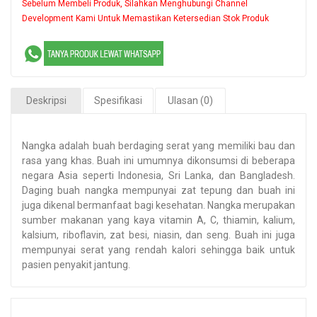
Sebelum Membeli Produk, Silahkan Menghubungi Channel
Development Kami Untuk Memastikan Ketersedian Stok Produk
Deskripsi
Spesifikasi
Ulasan (0)
Nangka adalah buah berdaging serat yang memiliki bau dan
rasa yang khas. Buah ini umumnya dikonsumsi di beberapa
negara Asia seperti Indonesia, Sri Lanka, dan Bangladesh.
Daging buah nangka mempunyai zat tepung dan buah ini
juga dikenal bermanfaat bagi kesehatan. Nangka merupakan
sumber makanan yang kaya vitamin A, C, thiamin, kalium,
kalsium, riboflavin, zat besi, niasin, dan seng. Buah ini juga
mempunyai serat yang rendah kalori sehingga baik untuk
pasien penyakit jantung.