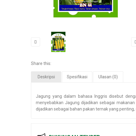
Share this:
Deskripsi
Spesifikasi
Ulasan (0)
Jagung yang dalam bahasa Inggris disebut denga
menyebabkan Jagung dijadikan sebagai makanan 
dijadikan sebagai bahan pakan ternak yang penting,