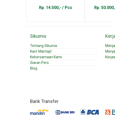
Rp. 14.500,- / Pcs
Rp. 50.000,
Sikumis
Kerj
Tentang Sikumis
Menja
Karir Mantap!
Menja
Kebersamaan Kami
Kerja
Siaran Pers
Blog
Bank Transfer