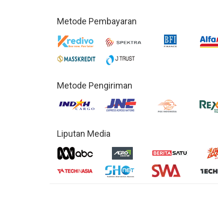
Metode Pembayaran
Metode Pengiriman
Liputan Media