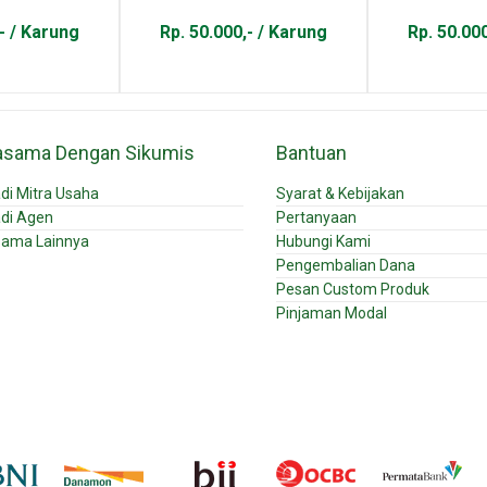
- / Karung
Rp. 50.000,- / Karung
Rp. 50.00
asama Dengan Sikumis
Bantuan
di Mitra Usaha
Syarat & Kebijakan
di Agen
Pertanyaan
sama Lainnya
Hubungi Kami
Pengembalian Dana
Pesan Custom Produk
Pinjaman Modal