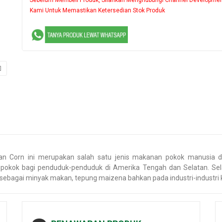
Kami Untuk Memastikan Ketersedian Stok Produk
n Corn ini merupakan salah satu jenis makanan pokok manusia di 
pokok bagi penduduk-penduduk di Amerika Tengah dan Selatan. Sel
 sebagai minyak makan, tepung maizena bahkan pada industri-industri 