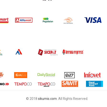
© 2018
sikumis.com
. All Rights Reserved.