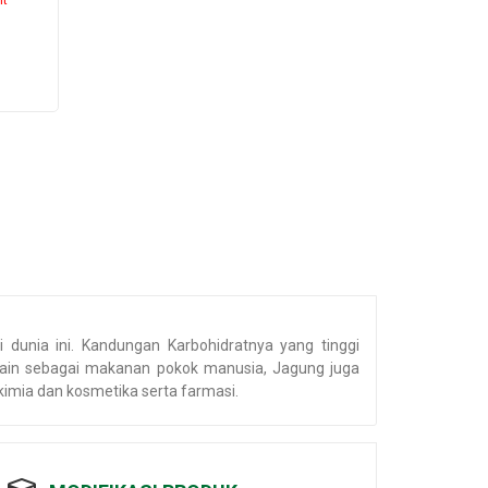
dunia ini. Kandungan Karbohidratnya yang tinggi
ain sebagai makanan pokok manusia, Jagung juga
kimia dan kosmetika serta farmasi.